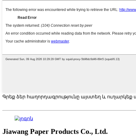
Գրեք ձեր հաղորդագրությունը այստեղ և ուղարկեք ա
Jiawang Paper Products Co., Ltd.