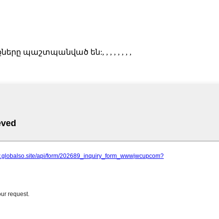
ունքները պաշտպանված են:
, , , , , , , ,