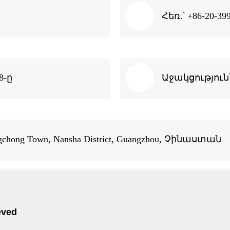
Հեռ.՝ +86-20-39
8-ը
Աջակցություն՝ 
gchong Town, Nansha District, Guangzhou, Չինաստան