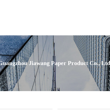
Guangzhou Jiawang Paper Product Co., Ltd