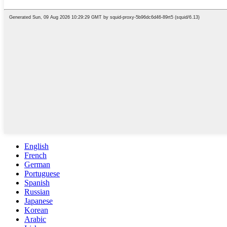
English
French
German
Portuguese
Spanish
Russian
Japanese
Korean
Arabic