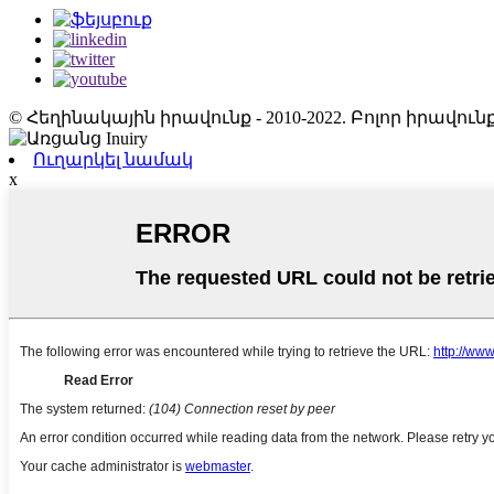
© Հեղինակային իրավունք - 2010-2022. Բոլոր իրավ
Ուղարկել նամակ
x