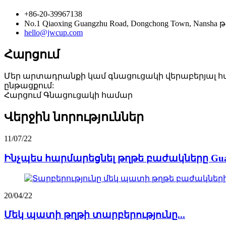
+86-20-39967138
No.1 Qiaoxing Guangzhu Road, Dongchong Town, Nan
hello@jwcup.com
Հարցում
Մեր արտադրանքի կամ գնացուցակի վերաբերյալ հար
ընթացքում:
Հարցում Գնացուցակի համար
Վերջին նորություններ
11/07/22
Ինչպես հարմարեցնել թղթե բաժակները Guang
20/04/22
Մեկ պատի թղթի տարբերությունը...